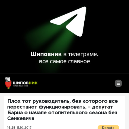
Плох тот руководитель, без которого все
перестанет функционировать, – депутат
Барна о начале отопительного сезона без
Сенкевича
16:28
11.10.2017