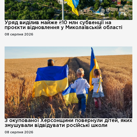
Уряд виділив майже ₴10 млн субвенції на
проєкти відновлення у Миколаївській області
08 серпня 2026
З окупованої Херсонщини повернули дітей, яких
змушували відвідувати російські школи
08 серпня 2026