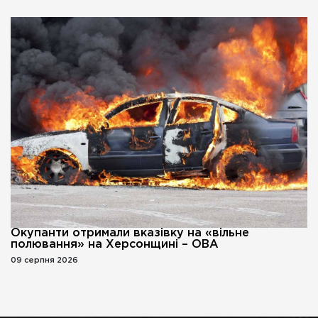
Окупанти отримали вказівку на «вільне
полювання» на Херсонщині – ОВА
09 серпня 2026