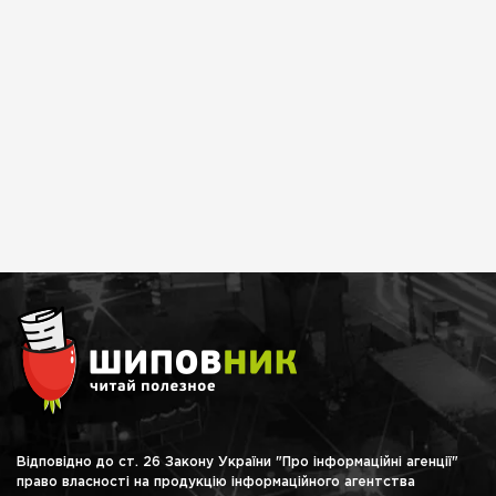
Відповідно до ст. 26 Закону України "Про інформаційні агенції"
право власності на продукцію інформаційного агентства