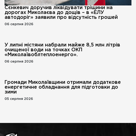
Сєнкевич доручив ліквідувати тріщини на
дорогах Миколаєва до дощів – в «ЕЛУ
автодоріг» заявили про відсутність грошей
06 серпня 2026
У липні містяни набрали майже 8,5 млн літрів
очищеної води на точках ОКП
«Миколаївоблтеплоенерго».
06 серпня 2026
Громади Миколаївщини отримали додаткове
енергетичне обладнання для підготовки до
зими
05 серпня 2026