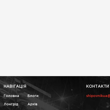
НАВІГАЦІЯ
КОНТАКТИ
Головна
Блоги
shipovnikua
Лонгрід
Архів