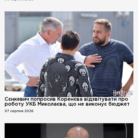
Сєнкевич попросив Коренєва відзвітувати про
роботу УКБ Миколаєва, що не виконує бюджет
07 серпня 2026