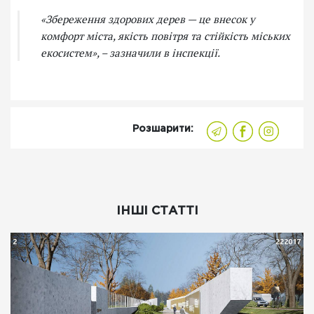
«Збереження здорових дерев — це внесок у
комфорт міста, якість повітря та стійкість міських
екосистем», – зазначили в інспекції.
Розшарити:
ІНШІ СТАТТІ