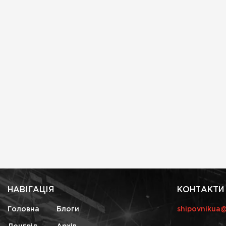
НАВІГАЦІЯ
КОНТАКТИ
Головна
Блоги
shipovnikua