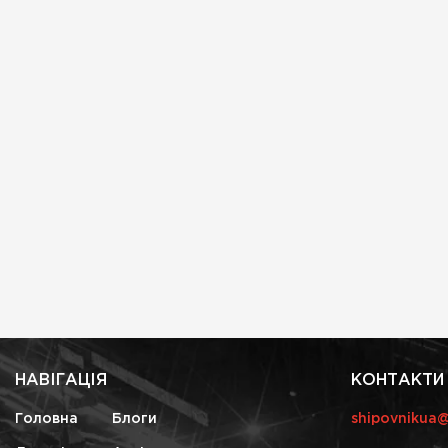
НАВІГАЦІЯ
КОНТАКТИ
Головна
Блоги
shipovnikua