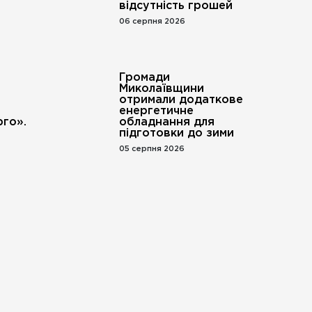
відсутність грошей
06 серпня 2026
Громади
Миколаївщини
отримали додаткове
енергетичне
го».
обладнання для
підготовки до зими
05 серпня 2026