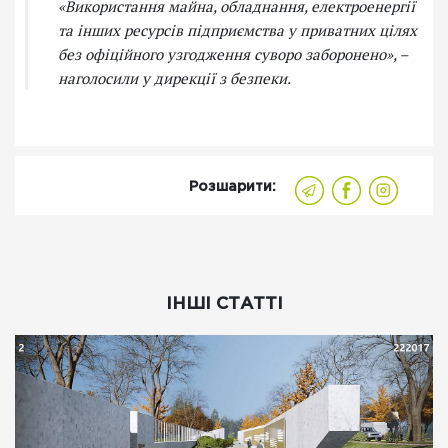
«Використання майна, обладнання, електроенергії
та інших ресурсів підприємства у приватних цілях
без офіційного узгодження суворо заборонено»
, –
наголосили у дирекції з безпеки.
Розшарити:
ІНШІ СТАТТІ