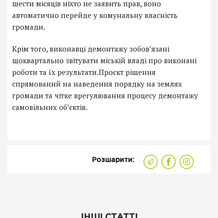
шести місяців ніхто не заявить прав, воно
автоматично перейде у комунальну власність
громади.
Крім того, виконавці демонтажу зобов’язані
щоквартально звітувати міській владі про виконані
роботи та їх результати.Проєкт рішення
спрямований на наведення порядку на землях
громади та чітке врегулювання процесу демонтажу
самовільних об’єктів.
Розшарити:
ІНШІ СТАТТІ