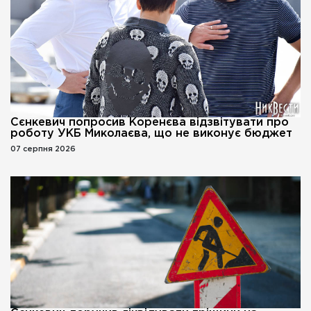
Сєнкевич попросив Коренєва відзвітувати про
роботу УКБ Миколаєва, що не виконує бюджет
07 серпня 2026