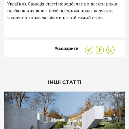
України). Санкція статті передбачає до десяти років
позбавлення волі з позбавленням права керувати
транспортними засобами на той самий строк.
Розшарити:
ІНШІ СТАТТІ