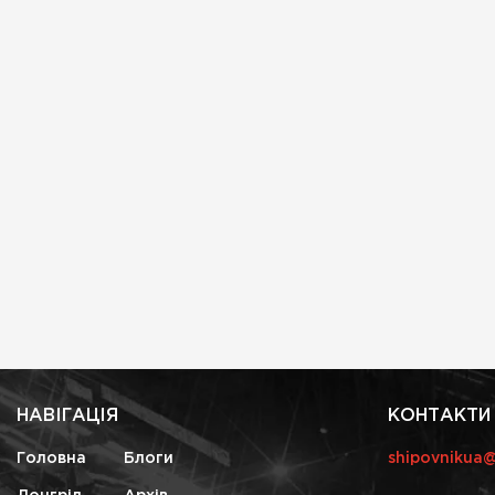
НАВІГАЦІЯ
КОНТАКТИ
Головна
Блоги
shipovnikua