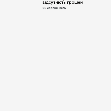
відсутність грошей
06 серпня 2026