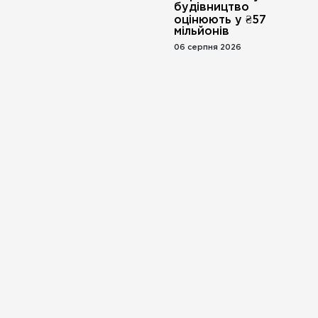
будівництво
оцінюють у ₴57
мільйонів
06 серпня 2026