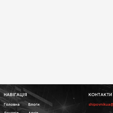
НАВІГАЦІЯ
КОНТАКТИ
Головна
Блоги
shipovnikua