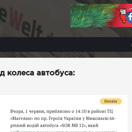
д колеса автобуса:
Вчора, 1 червня, приблизно о 14:10 в районі ТЦ
«Магелан» по пр. Героїв України у Миколаєві 66-
річний водій автобуса «SOR NB 12», який