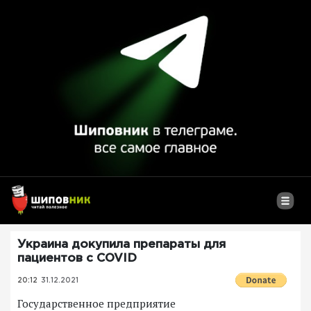
Украина докупила препараты для
пациентов с COVID
20:12
31.12.2021
Государственное предприятие