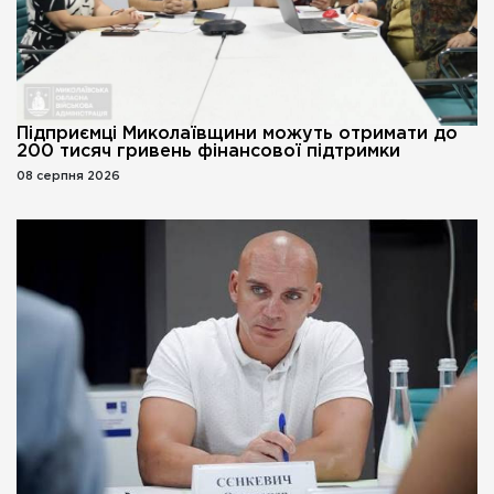
Підприємці Миколаївщини можуть отримати до
200 тисяч гривень фінансової підтримки
08 серпня 2026