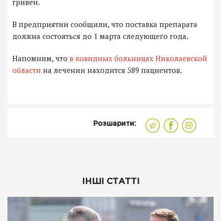
гривен.
В предприятии сообщили, что поставка препарата
должна состояться до 1 марта следующего года.
Напомним, что
в ковидных больницах Николаевской
области
на лечении находится 589 пациентов.
Розшарити:
ІНШІ СТАТТІ