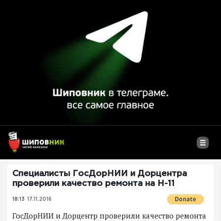
Специалисты ГосДорНИИ и Дорцентра
проверили качество ремонта на Н-11
18:13
17.11.2016
ГосДорНИИ и Дорцентр проверили качество ремонта