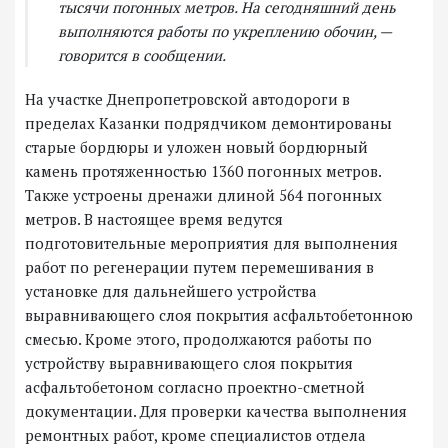
тысячи погонных метров. На сегодняшний день
выполняются работы по укреплению обочин, —
говорится в сообщении.
На участке Днепропетровской автодороги в
пределах Казанки подрядчиком демонтированы
старые бордюры и уложен новый бордюрный
камень протяженностью 1360 погонных метров.
Также устроены дренажи длиной 564 погонных
метров. В настоящее время ведутся
подготовительные мероприятия для выполнения
работ по регенерации путем перемешивания в
установке для дальнейшего устройства
выравнивающего слоя покрытия асфальтобетонною
смесью. Кроме этого, продолжаются работы по
устройству выравнивающего слоя покрытия
асфальтобетоном согласно проектно-сметной
документации. Для проверки качества выполнения
ремонтных работ, кроме специалистов отдела