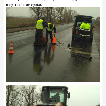
в кратчайшие сроки.