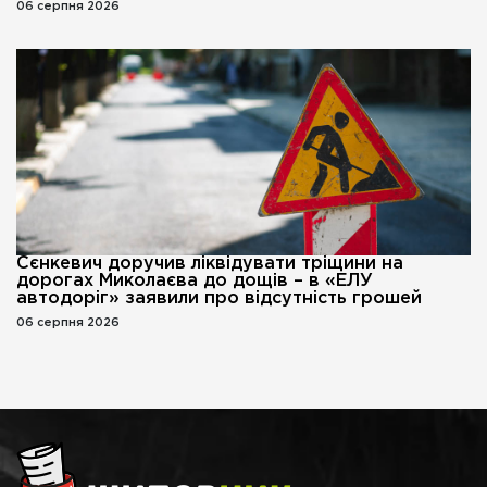
06 серпня 2026
Сєнкевич доручив ліквідувати тріщини на
дорогах Миколаєва до дощів – в «ЕЛУ
автодоріг» заявили про відсутність грошей
06 серпня 2026