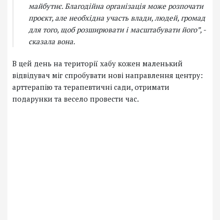
майбутнє. Благодійна організація може розпочати
проєкт, але необхідна участь влади, людей, громад
для того, щоб розширювати і масштабувати його”, -
сказала вона.
В цей день на території хабу кожен маленький
відвідувач міг спробувати нові направлення центру:
арттерапію та терапевтичні сади, отримати
подарунки та весело провести час.