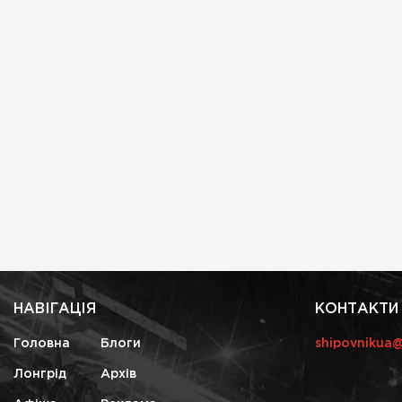
НАВІГАЦІЯ
КОНТАКТИ
Головна
Блоги
shipovnikua
Лонгрід
Архів