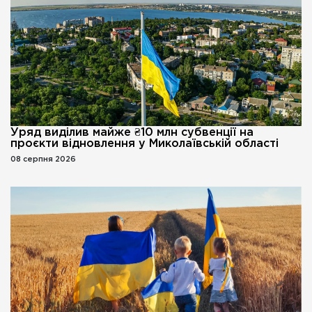
Уряд виділив майже ₴10 млн субвенції на
проєкти відновлення у Миколаївській області
08 серпня 2026