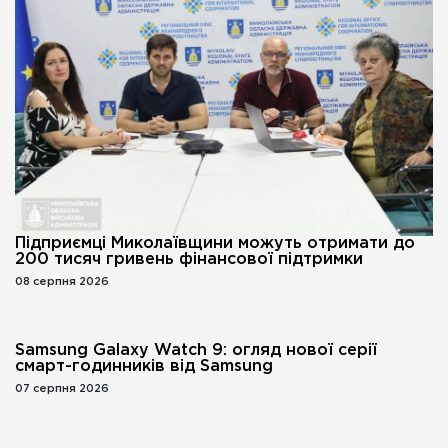
Підприємці Миколаївщини можуть отримати до
200 тисяч гривень фінансової підтримки
08 серпня 2026
Samsung Galaxy Watch 9: огляд нової серії
смарт-годинників від Samsung
07 серпня 2026