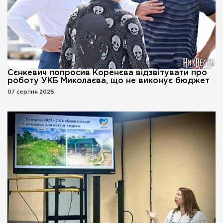
Сєнкевич попросив Коренєва відзвітувати про
роботу УКБ Миколаєва, що не виконує бюджет
07 серпня 2026