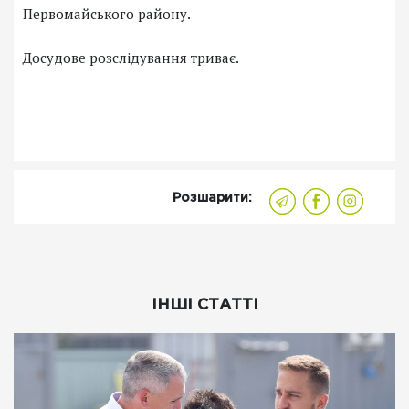
Первомайського району.
Досудове розслідування триває.
Розшарити:
ІНШІ СТАТТІ