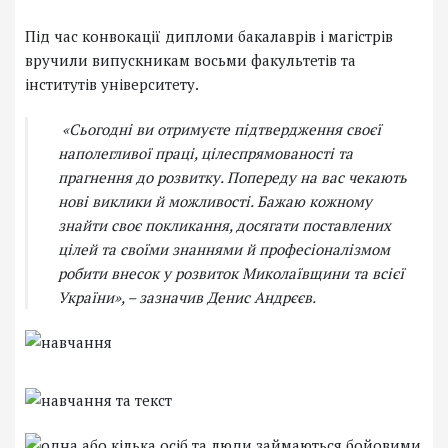
Під час конвокації дипломи бакалаврів і магістрів
вручили випускникам восьми факультетів та
інститутів університету.
«Сьогодні ви отримуєте підтвердження своєї
наполегливої праці, цілеспрямованості та
прагнення до розвитку. Попереду на вас чекають
нові виклики й можливості. Бажаю кожному
знайти своє покликання, досягати поставлених
цілей та своїми знаннями й професіоналізмом
робити внесок у розвиток Миколаївщини та всієї
України», – зазначив Денис Андрєєв.