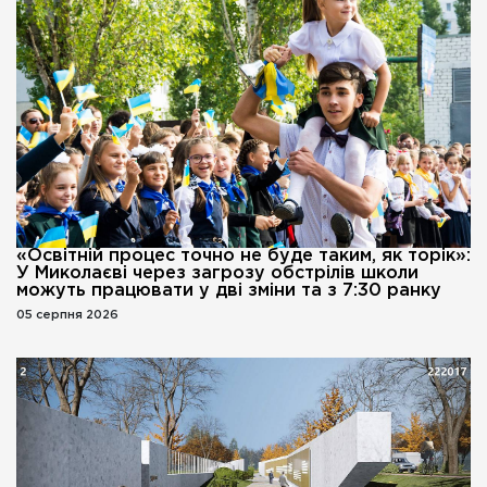
«Освітній процес точно не буде таким, як торік»:
У Миколаєві через загрозу обстрілів школи
можуть працювати у дві зміни та з 7:30 ранку
05 серпня 2026