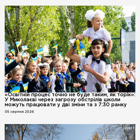
«Освітній процес точно не буде таким, як торік»:
У Миколаєві через загрозу обстрілів школи
можуть працювати у дві зміни та з 7:30 ранку
05 серпня 2026