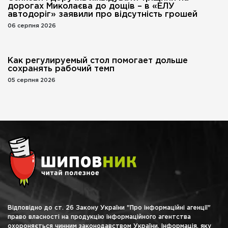
дорогах Миколаєва до дощів – в «ЕЛУ
автодоріг» заявили про відсутність грошей
06 серпня 2026
Как регулируемый стол помогает дольше
сохранять рабочий темп
05 серпня 2026
Відповідно до ст. 26 Закону України "Про інформаційні агенції"
право власності на продукцію інформаційного агентства
охороняється чинним законодавством України. Інформація, яку