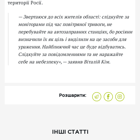
території Росії.
— Звертаюся до всіх жителів області: слідкуйте за
моніторами під час повітряної тривоги, не
перебувайте на автозаправних станціях, бо росіяни
визначили їх як ціль і виділили на це засоби для
ураження. Найближчий час це буде відбуватись.
Слідкуйте за повідомленнями та не наражайте
себе на небезпеку», — заявив Віталій Кім.
Розшарити:
ІНШІ СТАТТІ