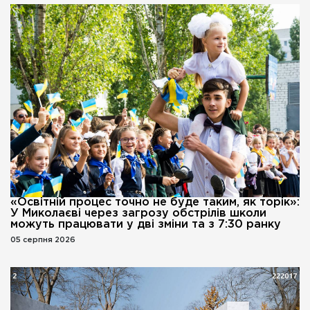
«Освітній процес точно не буде таким, як торік»:
У Миколаєві через загрозу обстрілів школи
можуть працювати у дві зміни та з 7:30 ранку
05 серпня 2026