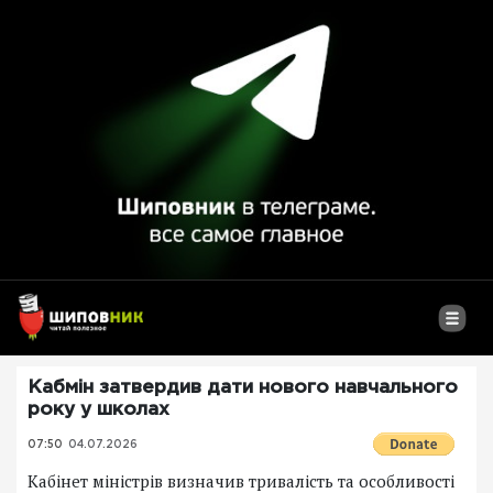
Кабмін затвердив дати нового навчального
року у школах
07:50
04.07.2026
Кабінет міністрів визначив тривалість та особливості