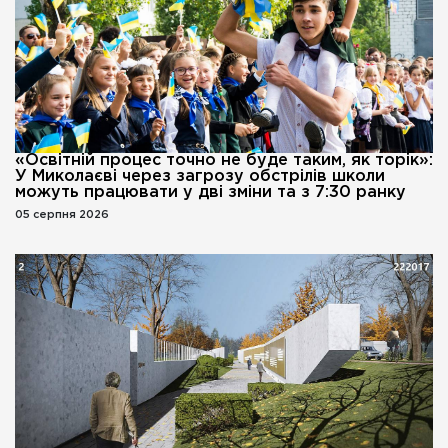
«Освітній процес точно не буде таким, як торік»:
У Миколаєві через загрозу обстрілів школи
можуть працювати у дві зміни та з 7:30 ранку
05 серпня 2026