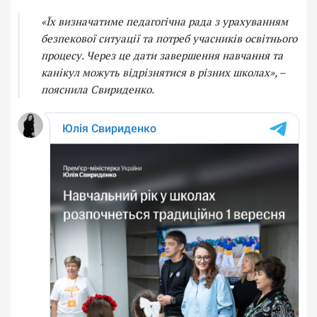
«Їх визначатиме педагогічна рада з урахуванням
безпекової ситуації та потреб учасників освітнього
процесу. Через це дати завершення навчання та
канікул можуть відрізнятися в різних школах»,
–
пояснила Свириденко.