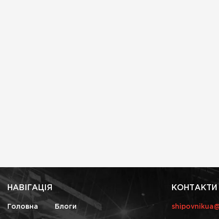
НАВІГАЦІЯ
КОНТАКТИ
Головна
Блоги
shipovnikua