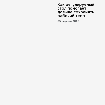
Как регулируемый
стол помогает
дольше сохранять
рабочий темп
05 серпня 2026