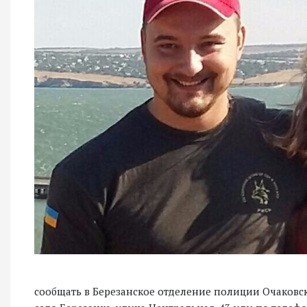
сообщать в Березанское отделение полиции Очаковск