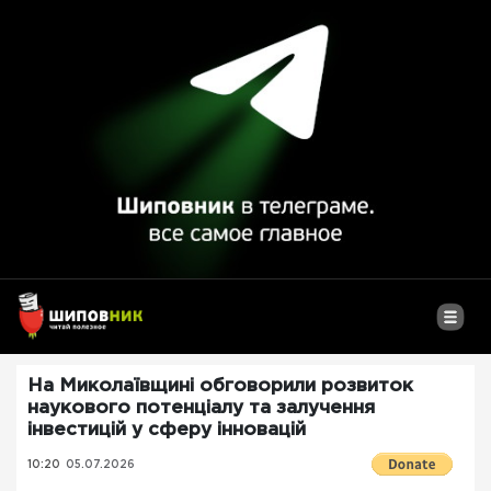
На Миколаївщині обговорили розвиток
наукового потенціалу та залучення
інвестицій у сферу інновацій
10:20
05.07.2026