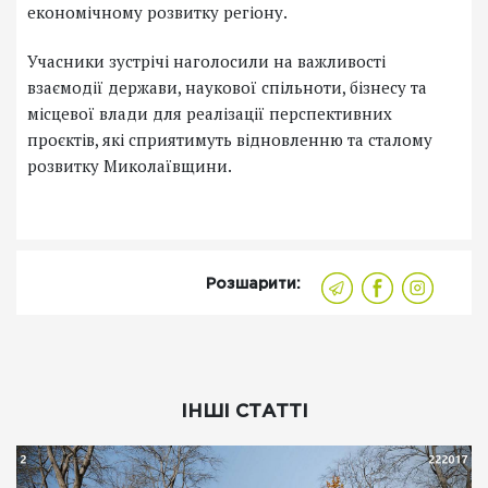
економічному розвитку регіону.
Учасники зустрічі наголосили на важливості
взаємодії держави, наукової спільноти, бізнесу та
місцевої влади для реалізації перспективних
проєктів, які сприятимуть відновленню та сталому
розвитку Миколаївщини.
Розшарити:
ІНШІ СТАТТІ