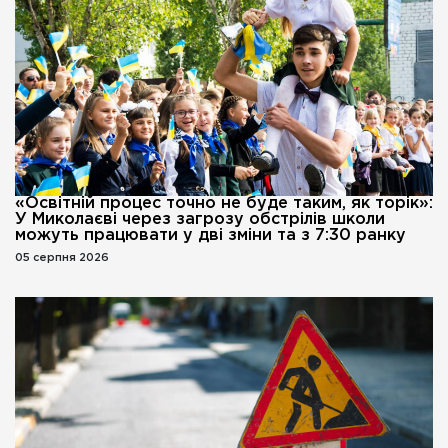
«Освітній процес точно не буде таким, як торік»:
У Миколаєві через загрозу обстрілів школи
можуть працювати у дві зміни та з 7:30 ранку
05 серпня 2026