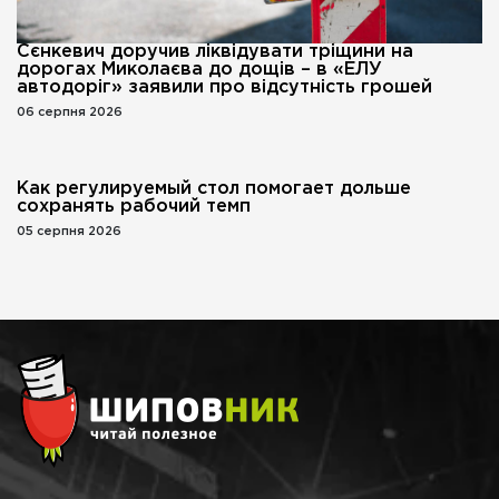
Сєнкевич доручив ліквідувати тріщини на
дорогах Миколаєва до дощів – в «ЕЛУ
автодоріг» заявили про відсутність грошей
06 серпня 2026
Как регулируемый стол помогает дольше
сохранять рабочий темп
05 серпня 2026