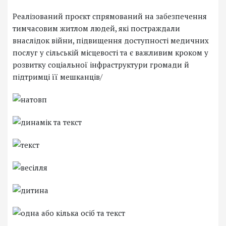
Реалізований проєкт спрямований на забезпечення
тимчасовим житлом людей, які постраждали
внаслідок війни, підвищення доступності медичних
послуг у сільській місцевості та є важливим кроком у
розвитку соціальної інфраструктури громади й
підтримці її мешканців/