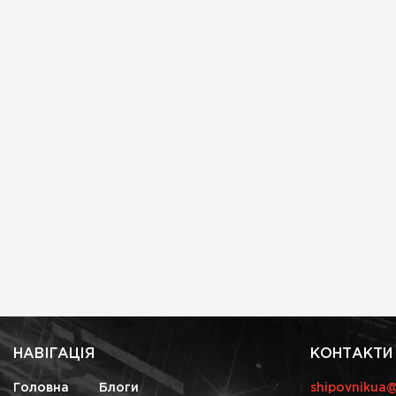
НАВІГАЦІЯ
КОНТАКТИ
Головна
Блоги
shipovnikua