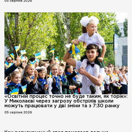
05 серпня 2026
«Освітній процес точно не буде таким, як торік»:
У Миколаєві через загрозу обстрілів школи
можуть працювати у дві зміни та з 7:30 ранку
05 серпня 2026