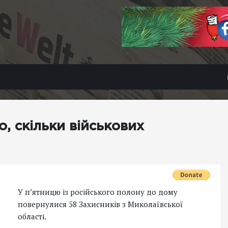
, скільки військових
У п’ятницю із російського полону до дому
повернулися 58 Захисників з Миколаївської
області.