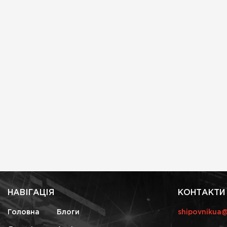
НАВІГАЦІЯ
КОНТАКТИ
Головна
Блоги
shipovnikua