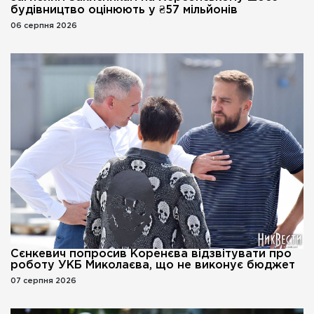
будівництво оцінюють у ₴57 мільйонів
06 серпня 2026
Сєнкевич попросив Коренєва відзвітувати про
роботу УКБ Миколаєва, що не виконує бюджет
07 серпня 2026