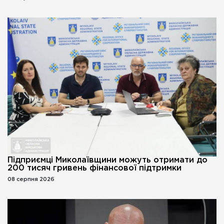
Підприємці Миколаївщини можуть отримати до
200 тисяч гривень фінансової підтримки
08 серпня 2026