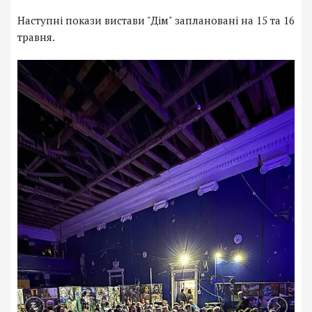
Наступні покази вистави "Дім" заплановані на 15 та 16
травня.