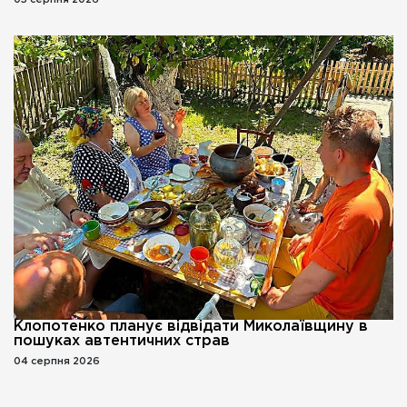
Клопотенко планує відвідати Миколаївщину в
пошуках автентичних страв
04 серпня 2026