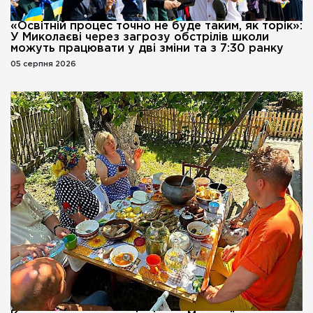
«Освітній процес точно не буде таким, як торік»:
У Миколаєві через загрозу обстрілів школи
можуть працювати у дві зміни та з 7:30 ранку
05 серпня 2026