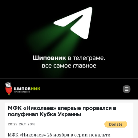
МФК «Николаев» впервые прорвался в
полуфинал Кубка Украины
20:25
26.11.2016
МФК «Николаев» 26 ноября в серии пенальти