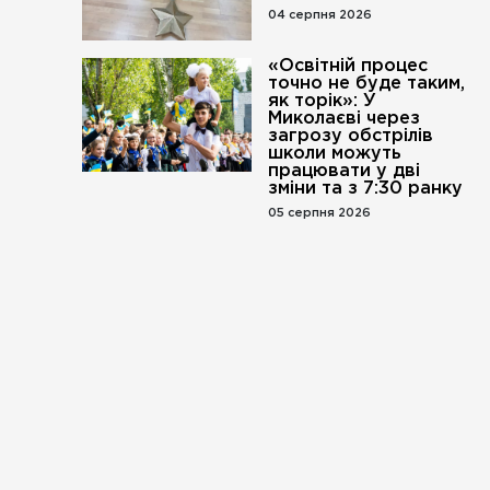
04 серпня 2026
«Освітній процес
точно не буде таким,
як торік»: У
Миколаєві через
загрозу обстрілів
школи можуть
працювати у дві
зміни та з 7:30 ранку
05 серпня 2026