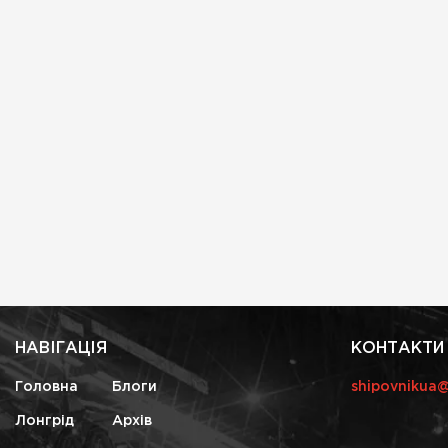
НАВІГАЦІЯ
КОНТАКТИ
Головна
Блоги
shipovnikua
Лонгрід
Архів