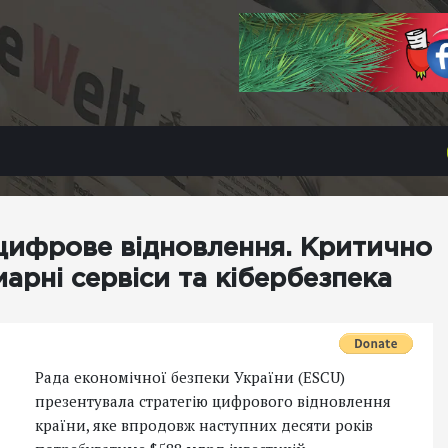
 цифрове відновлення. Критично
арні сервіси та кібербезпека
Рада економічної безпеки України (ESCU)
презентувала стратегію цифрового відновлення
країни, яке впродовж наступних десяти років