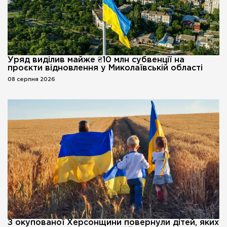
Уряд виділив майже ₴10 млн субвенції на
проєкти відновлення у Миколаївській області
08 серпня 2026
З окупованої Херсонщини повернули дітей, яких