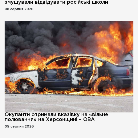
змушували відвідувати російські школи
08 серпня 2026
Окупанти отримали вказівку на «вільне
полювання» на Херсонщині – ОВА
09 серпня 2026