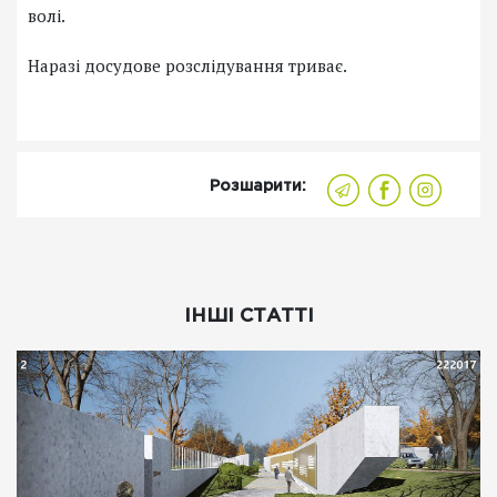
волі.
Наразі досудове розслідування триває.
Розшарити:
ІНШІ СТАТТІ