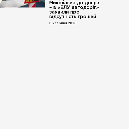
Миколаєва до дощів
– в «ЕЛУ автодоріг»
заявили про
відсутність грошей
06 серпня 2026