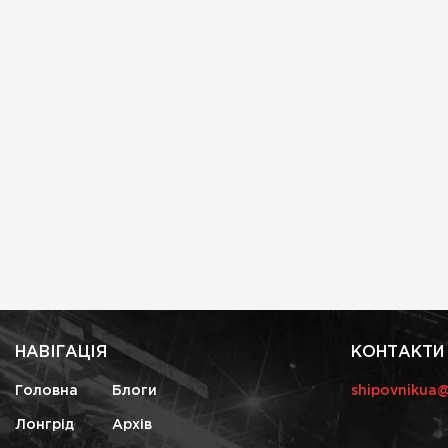
НАВІГАЦІЯ
КОНТАКТИ
Головна
Блоги
shipovnikua
Лонгрід
Архів