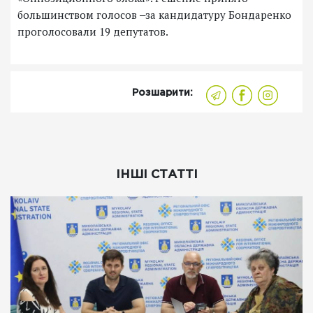
большинством голосов ‒за кандидатуру Бондаренко
проголосовали 19 депутатов.
Розшарити:
ІНШІ СТАТТІ