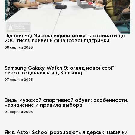
Підприємці Миколаївщини можуть отримати до
200 тисяч гривень фінансової підтримки
08 серпня 2026
Samsung Galaxy Watch 9: огляд нової серії
смарт-годинників від Samsung
07 серпня 2026
Виды мужской спортивной обуви: особенности,
назначение и правила выбора
07 серпня 2026
Як в Astor School розвивають лідерські навички