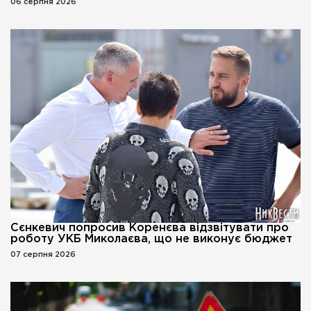
06 серпня 2026
Сєнкевич попросив Коренєва відзвітувати про
роботу УКБ Миколаєва, що не виконує бюджет
07 серпня 2026