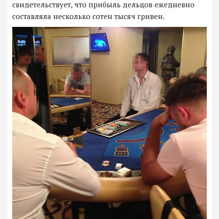
свидетельствует, что прибыль дельцов ежедневно
составляла несколько сотен тысяч гривен.