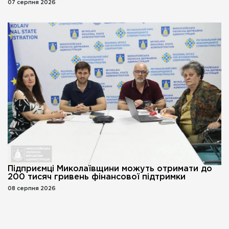
07 серпня 2026
Підприємці Миколаївщини можуть отримати до
200 тисяч гривень фінансової підтримки
08 серпня 2026