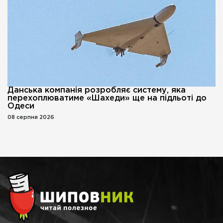
Данська компанія розробляє систему, яка
перехоплюватиме «Шахеди» ще на підльоті до
Одеси
08 серпня 2026