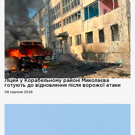
Ліцей у Корабельному районі Миколаєва
готують до відновлення після ворожої атаки
08 серпня 2026