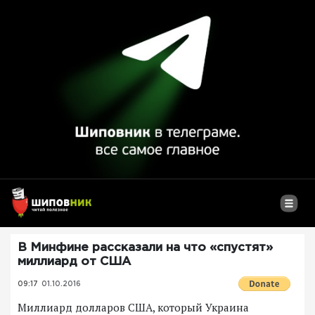
В Минфине рассказали на что «спустят»
миллиард от США
09:17
01.10.2016
Миллиард долларов США, который Украина