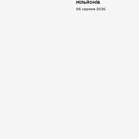
мільйонів
06 серпня 2026