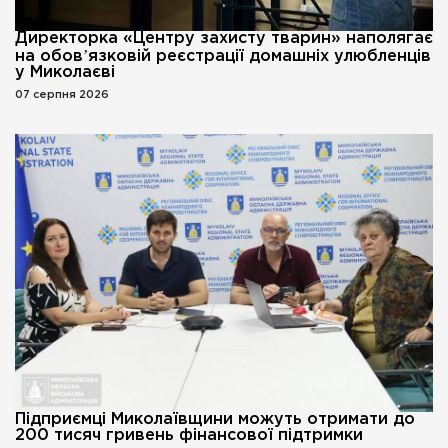
Директорка «Центру захисту тварин» наполягає
на обовʼязковій реєстрації домашніх улюбленців
у Миколаєві
07 серпня 2026
Підприємці Миколаївщини можуть отримати до
200 тисяч гривень фінансової підтримки