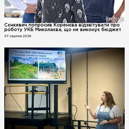
Сєнкевич попросив Коренєва відзвітувати про
роботу УКБ Миколаєва, що не виконує бюджет
07 серпня 2026