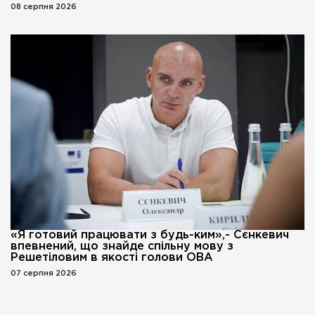
08 серпня 2026
«Я готовий працювати з будь-ким»,- Сєнкевич
впевнений, що знайде спільну мову з
Решетіловим в якості голови ОВА
07 серпня 2026