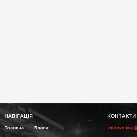
НАВІГАЦІЯ
КОНТАКТИ
Головна
Блоги
shipovnikua