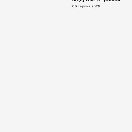
06 серпня 2026