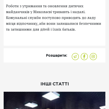
Роботи з утримання та оновлення дитячих
майданчиків у Миколаєві тривають і надалі.
Комунальні служби поступово приводять до ладу
місця відпочинку, аби вони залишалися безпечними
та затишними для дітей і їхніх батьків.
Розшарити:
ІНШІ СТАТТІ