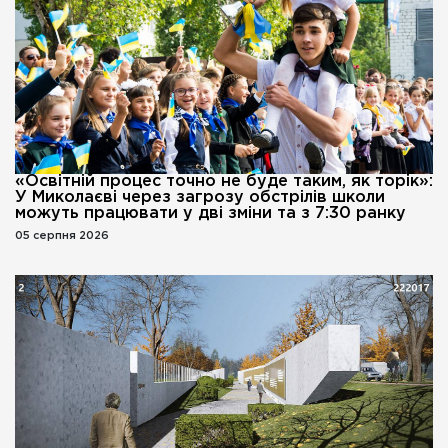
«Освітній процес точно не буде таким, як торік»:
У Миколаєві через загрозу обстрілів школи
можуть працювати у дві зміни та з 7:30 ранку
05 серпня 2026