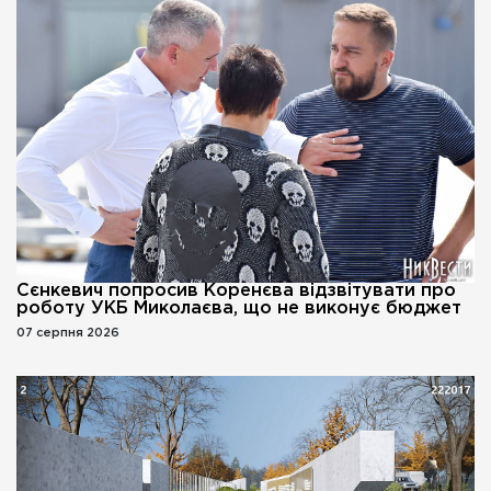
Сєнкевич попросив Коренєва відзвітувати про
роботу УКБ Миколаєва, що не виконує бюджет
07 серпня 2026