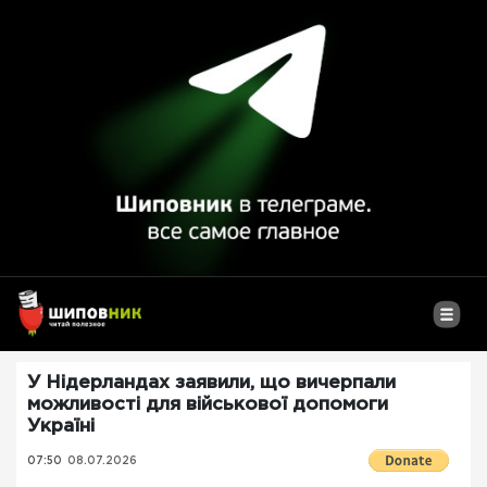
У Нідерландах заявили, що вичерпали
можливості для військової допомоги
Україні
07:50
08.07.2026