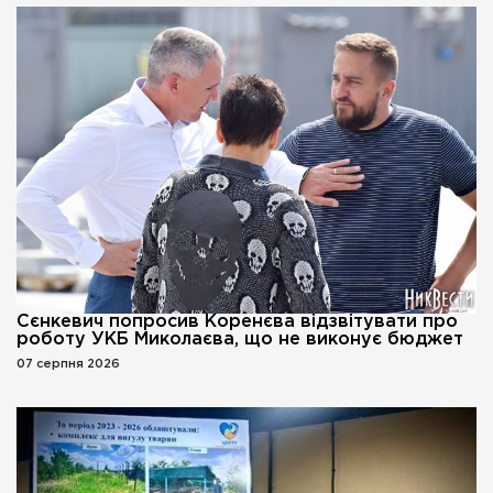
Сєнкевич попросив Коренєва відзвітувати про
роботу УКБ Миколаєва, що не виконує бюджет
07 серпня 2026