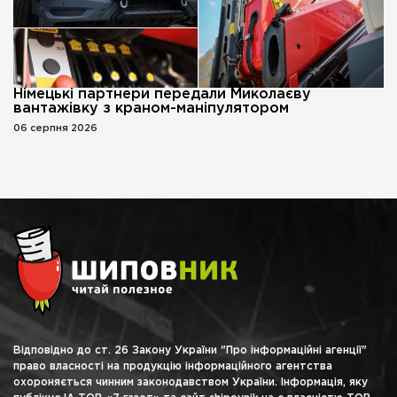
Німецькі партнери передали Миколаєву
вантажівку з краном-маніпулятором
06 серпня 2026
Відповідно до ст. 26 Закону України "Про інформаційні агенції"
право власності на продукцію інформаційного агентства
охороняється чинним законодавством України. Інформація, яку